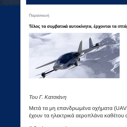
Παρασκευή
Τέλος τα συμβατικά αυτοκίνητα, έρχονται τα ιπτ
Του Γ. Κατσιάνη
Μετά τα μη επανδρωμένα οχήματα (UAV),
έχουν τα ηλεκτρικά αεροπλάνα καθέτου