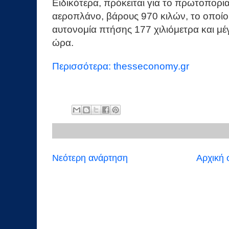
Ειδικότερα, πρόκειται για το πρωτοπορ
αεροπλάνο, βάρους 970 κιλών, το οποίο 
αυτονομία πτήσης 177 χιλιόμετρα και μέ
ώρα.
Περισσότερα: thesseconomy.gr
Νεότερη ανάρτηση
Αρχική 