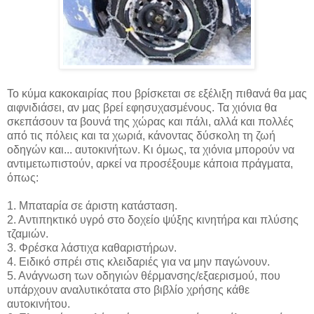
Το κύμα κακοκαιρίας που βρίσκεται σε εξέλιξη πιθανά θα μας
αιφνιδιάσει, αν μας βρεί εφησυχασμένους. Τα χιόνια θα
σκεπάσουν τα βουνά της χώρας και πάλι, αλλά και πολλές
από τις πόλεις και τα χωριά, κάνοντας δύσκολη τη ζωή
οδηγών και... αυτοκινήτων. Κι όμως, τα χιόνια μπορούν να
αντιμετωπιστούν, αρκεί να προσέξουμε κάποια πράγματα,
όπως:
1. Μπαταρία σε άριστη κατάσταση.
2. Αντιπηκτικό υγρό στο δοχείο ψύξης κινητήρα και πλύσης
τζαμιών.
3. Φρέσκα λάστιχα καθαριστήρων.
4. Ειδικό σπρέι στις κλειδαριές για να μην παγώνουν.
5. Ανάγνωση των οδηγιών θέρμανσης/εξαερισμού, που
υπάρχουν αναλυτικότατα στο βιβλίο χρήσης κάθε
αυτοκινήτου.