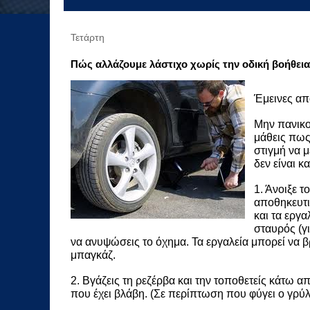
Τετάρτη
Πώς αλλάζουμε λάστιχο χωρίς την οδική βοήθεια
Έμεινες από
Μην πανικο
μάθεις πως 
στιγμή να μ
δεν είναι κα
1. Άνοιξε τ
αποθηκευτι
και τα εργα
σταυρός (γ
να ανυψώσεις το όχημα. Τα εργαλεία μπορεί να βρ
μπαγκάζ.
2. Βγάζεις τη ρεζέρβα και την τοποθετείς κάτω α
που έχει βλάβη. (Σε περίπτωση που φύγει ο γρύλ