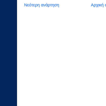
Νεότερη ανάρτηση
Αρχική 