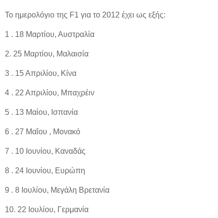
Το ημερολόγιο της F1 για το 2012 έχει ως εξής:
1 . 18 Μαρτίου, Αυστραλία
2. 25 Μαρτίου, Μαλαισία
3 . 15 Απριλίου, Κίνα
4 . 22 Απριλίου, Μπαχρέιν
5 . 13 Μαίου, Ισπανία
6 . 27 Μαΐου , Μονακό
7 . 10 Ιουνίου, Καναδάς
8 . 24 Ιουνίου, Ευρώπη
9 . 8 Ιουλίου, Μεγάλη Βρετανία
10. 22 Ιουλίου, Γερμανία