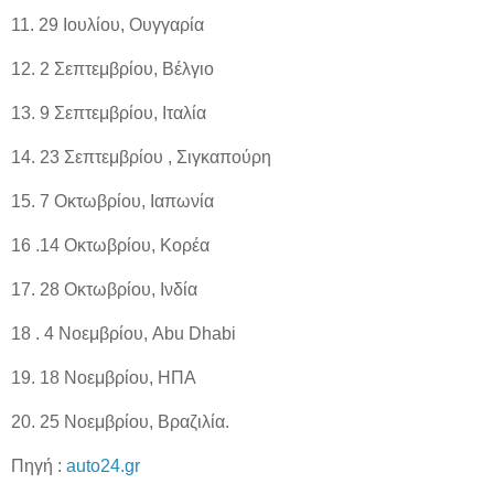
11. 29 Ιουλίου, Ουγγαρία
12. 2 Σεπτεμβρίου, Βέλγιο
13. 9 Σεπτεμβρίου, Ιταλία
14. 23 Σεπτεμβρίου , Σιγκαπούρη
15. 7 Οκτωβρίου, Ιαπωνία
16 .14 Οκτωβρίου, Κορέα
17. 28 Οκτωβρίου, Ινδία
18 . 4 Νοεμβρίου, Abu Dhabi
19. 18 Νοεμβρίου, ΗΠΑ
20. 25 Νοεμβρίου, Βραζιλία.
Πηγή :
auto24.gr